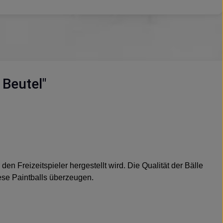
Beutel"
n Freizeitspieler hergestellt wird. Die Qualität der Bälle
ese Paintballs überzeugen.