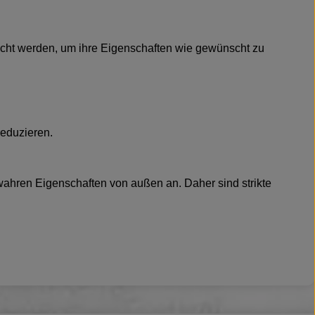
gemacht werden, um ihre Eigenschaften wie gewünscht zu
reduzieren.
wahren Eigenschaften von außen an. Daher sind strikte