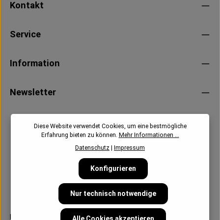
Kontakt
Service
Information
Newsletter
Diese Website verwendet Cookies, um eine bestmögliche
Erfahrung bieten zu können.
Mehr Informationen ...
Datenschutz
|
Impressum
Konfigurieren
Nur technisch notwendige
Follow us:
Alle Cookies akzeptieren