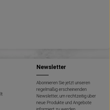
Newsletter
Abonnieren Sie jetzt unseren
regelmäßig erscheinenden
lt
Newsletter, um rechtzeitig über
neue Produkte und Angebote
informiert zu werden.