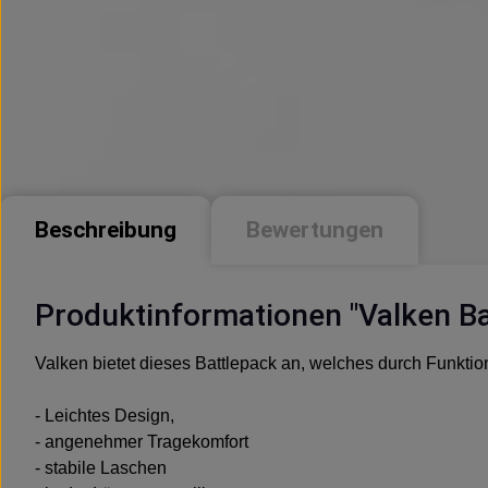
Beschreibung
Bewertungen
Produktinformationen "Valken Ba
Valken bietet dieses Battlepack an, welches durch Funktio
- Leichtes Design,
- angenehmer Tragekomfort
- stabile Laschen