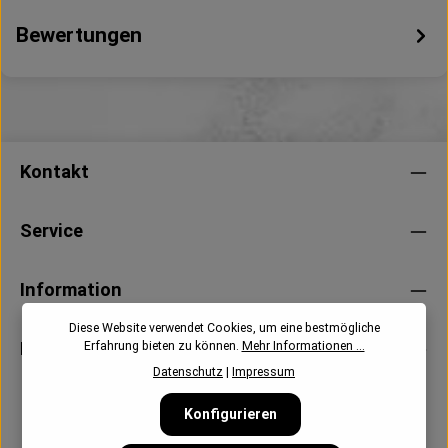
Bewertungen
Kontakt
Service
Information
Diese Website verwendet Cookies, um eine bestmögliche
Newsletter
Erfahrung bieten zu können.
Mehr Informationen ...
Datenschutz
|
Impressum
Konfigurieren