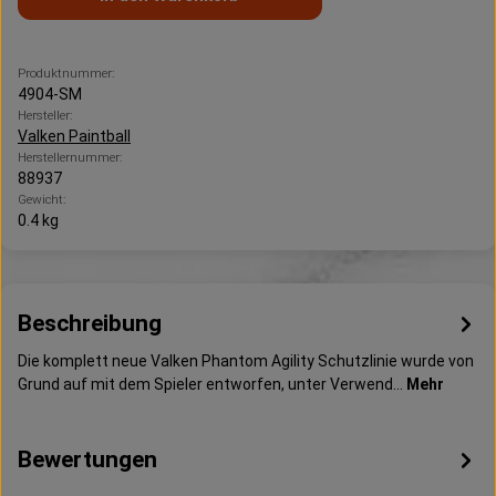
Produktnummer:
4904-SM
Hersteller:
Valken Paintball
Herstellernummer:
88937
Gewicht:
0.4 kg
Beschreibung
Die komplett neue Valken Phantom Agility Schutzlinie wurde von
Grund auf mit dem Spieler entworfen, unter Verwend…
Mehr
Bewertungen