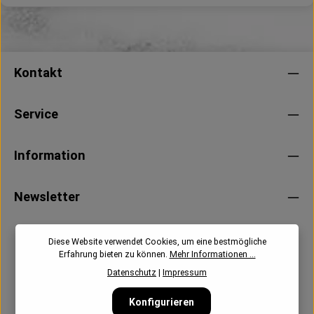
Kontakt
Service
Information
Newsletter
Diese Website verwendet Cookies, um eine bestmögliche
Erfahrung bieten zu können.
Mehr Informationen ...
Datenschutz
|
Impressum
Konfigurieren