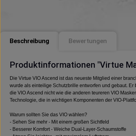
Beschreibung
Bewertungen
Produktinformationen "Virtue M
Die Virtue VIO Ascend ist das neueste Mitglied einer br
wurde als einteilige Schutzbrille entworfen und gebaut. Er 
die VIO Ascend nicht wie die anderen teureren VIO Mask
Technologie, die in wichtigen Komponenten der VIO-Plattfor
Warum sollten Sie das VIO wählen?
- Sehen Sie mehr - Mit einem großen Sichtfeld
- Besserer Komfort - Weiche Dual-Layer-Schaumstoffe