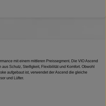
ormance mit einem mittleren Preissegment. Die VIO Ascend
 aus Schutz, Steifigkeit, Flexibilität und Komfort. Obwohl
e aufgebaut ist, verwendet der Ascend die gleiche
sor und Lüfter.