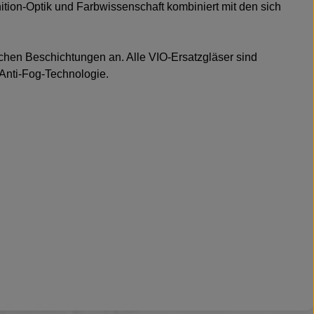
tion-Optik und Farbwissenschaft kombiniert mit den sich
schen Beschichtungen an. Alle VIO-Ersatzgläser sind
 Anti-Fog-Technologie.