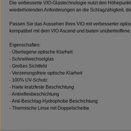
Die verbesserte VIO-Glastechnologie nutzt den Höhepunkt 
wiederholenden Anforderungen an die Schlagzähigkeit, die 
Passen Sie das Aussehen Ihres VIO mit verbesserter optisc
kompatibel mit dem VIO Ascend und bieten unübertroffene 
Eigenschaften:
- Überlegene optische Klarheit
- Schnellwechselglas
- Großes Sichtfeld
- Verzerrungsfreie optische Klarheit
- 100% UV-Schutz
- Harte kratzfeste Beschichtung
- Antireflexbeschichtung
- Anti-Beschlag-Hydrophobe Beschichtung
- Thermische Linse mit Doppelscheibe