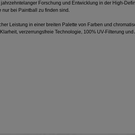
jahrzehntelanger Forschung und Entwicklung in der High-Defini
nur bei Paintball zu finden sind.
her Leistung in einer breiten Palette von Farben und chromati
Klarheit, verzerrungsfreie Technologie, 100% UV-Filterung und