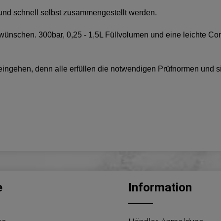
und schnell selbst zusammengestellt werden.
r wünschen. 300bar, 0,25 - 1,5L Füllvolumen und eine leichte 
ehen, denn alle erfüllen die notwendigen Prüfnormen und sind 
e
Information