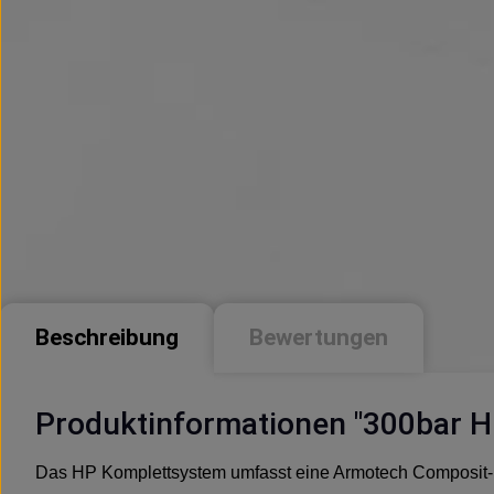
Beschreibung
Bewertungen
Produktinformationen "300bar H
Das HP Komplettsystem umfasst eine Armotech Composit-F