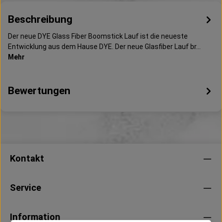
Beschreibung
Der neue DYE Glass Fiber Boomstick Lauf ist die neueste
Entwicklung aus dem Hause DYE. Der neue Glasfiber Lauf br…
Mehr
Bewertungen
Kontakt
Service
Information