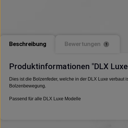
Beschreibung
Bewertungen
1
Produktinformationen "DLX Luxe I
Dies ist die Bolzenfeder, welche in der DLX Luxe verbaut 
Bolzenbewegung.
Passend für alle DLX Luxe Modelle