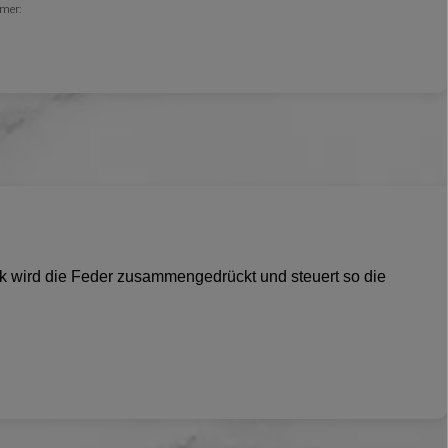
mer:
uck wird die Feder zusammengedrückt und steuert so die