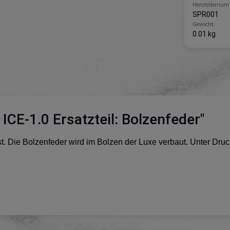
Herstellernum
SPR001
Gewicht:
0.01 kg
CE-1.0 Ersatzteil: Bolzenfeder"
ist. Die Bolzenfeder wird im Bolzen der Luxe verbaut. Unter Dr