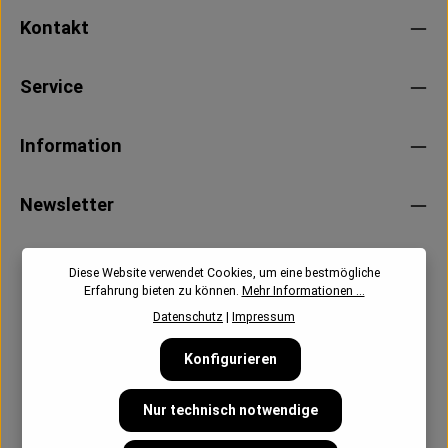
Kontakt
Service
Information
Newsletter
Diese Website verwendet Cookies, um eine bestmögliche
Erfahrung bieten zu können.
Mehr Informationen ...
Datenschutz
|
Impressum
Konfigurieren
Nur technisch notwendige