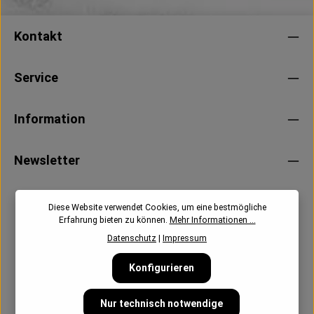
Kontakt
Service
Information
Newsletter
Diese Website verwendet Cookies, um eine bestmögliche
Erfahrung bieten zu können.
Mehr Informationen ...
Datenschutz
|
Impressum
Konfigurieren
Nur technisch notwendige