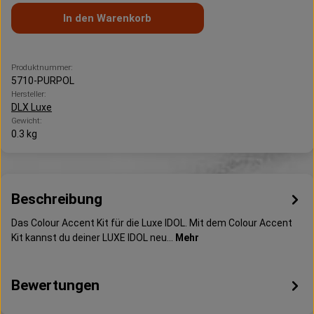
In den Warenkorb
Produktnummer:
5710-PURPOL
Hersteller:
DLX Luxe
Gewicht:
0.3 kg
Beschreibung
Das Colour Accent Kit für die Luxe IDOL. Mit dem Colour Accent
Kit kannst du deiner LUXE IDOL neu…
Mehr
Bewertungen