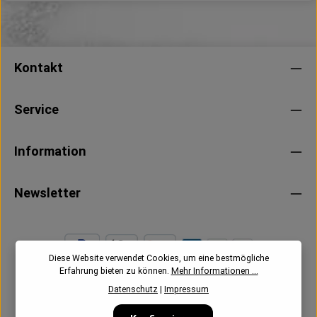
Kontakt
Service
Information
Newsletter
Diese Website verwendet Cookies, um eine bestmögliche
Erfahrung bieten zu können.
Mehr Informationen ...
Datenschutz
|
Impressum