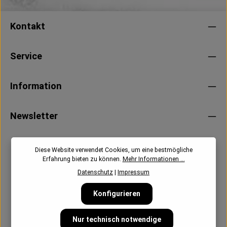
Kontakt
Service
Information
Newsletter
Diese Website verwendet Cookies, um eine bestmögliche
Erfahrung bieten zu können.
Mehr Informationen ...
Datenschutz
|
Impressum
Konfigurieren
Nur technisch notwendige