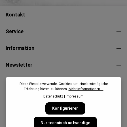
Kontakt
Service
Information
Newsletter
Diese Website verwendet Cookies, um eine bestmögliche
Erfahrung bieten zu können.
Mehr Informationen ...
Datenschutz
|
Impressum
Konfigurieren
Nur technisch notwendige