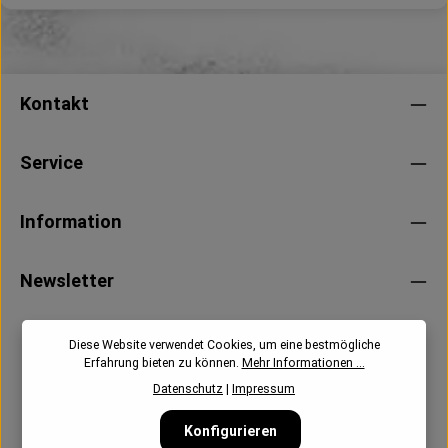
Kontakt
Service
Information
Newsletter
Diese Website verwendet Cookies, um eine bestmögliche
Erfahrung bieten zu können.
Mehr Informationen ...
Datenschutz
|
Impressum
Konfigurieren