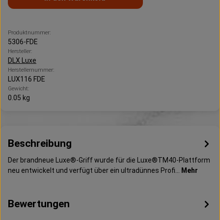
Produktnummer:
5306-FDE
Hersteller:
DLX Luxe
Herstellernummer:
LUX116 FDE
Gewicht:
0.05 kg
Beschreibung
Der brandneue Luxe®-Griff wurde für die Luxe®TM40-Plattform
neu entwickelt und verfügt über ein ultradünnes Profi…
Mehr
Bewertungen