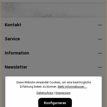
Kontakt
Service
Information
Newsletter
Diese Website verwendet Cookies, um eine bestmögliche
Erfahrung bieten zu können.
Mehr Informationen ...
Datenschutz
|
Impressum
Konfigurieren