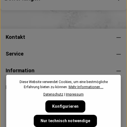
Kontakt
Service
Information
Diese Website verwendet Cookies, um eine bestmögliche
Newsletter
Erfahrung bieten zu können.
Mehr Informationen ...
Datenschutz
|
Impressum
Konfigurieren
Nur technisch notwendige