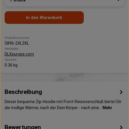
In den Warenkorb
Produktnummer:
5896-2XL3XL
Hersteller:
DLXeurope.com
Gewicht:
0.36 kg
Beschreibung
Dieser bequeme Zip-Hoodie mit Front-Reissverschluß bietet Dir
die mollige Wärme, nach der Dein Körper - nach eine…
Mehr
Bewertungen