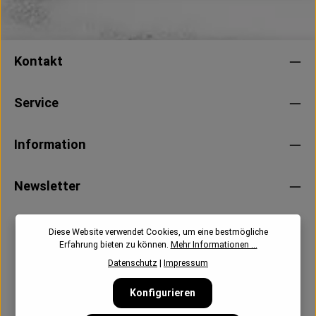
Kontakt
Service
Information
Newsletter
Diese Website verwendet Cookies, um eine bestmögliche
Erfahrung bieten zu können.
Mehr Informationen ...
Datenschutz
|
Impressum
Konfigurieren