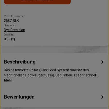
Produktnummer:
2587-BLK
Hersteller:
Dye Precision
Gewicht:
0.05 kg
Beschreibung
Das patentierte Rotor Quick Feed System machte den
traditionellen Deckel überflüssig. Der Einbau ist sehr schnell…
Mehr
Bewertungen