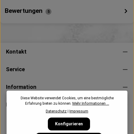
Bewertungen
5
Kontakt
Service
Information
Diese Website verwendet Cookies, um eine bestmögliche
Newsletter
Erfahrung bieten zu können.
Mehr Informationen ...
Datenschutz
|
Impressum
Konfigurieren