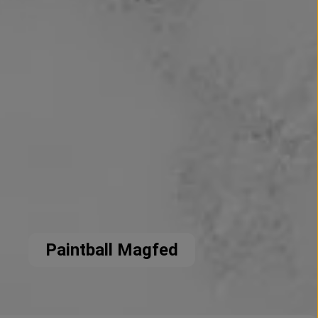
Paintball Magfed