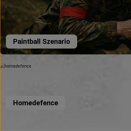
Paintball Szenario
Homedefence
Homedefence