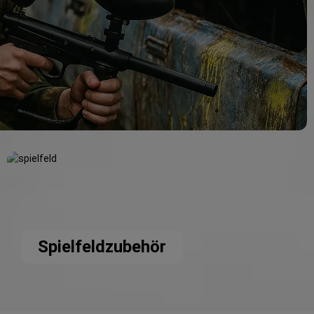
Spielfeldzubehör
Spielfeldzubehör