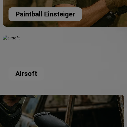
Paintball Einsteiger
Airsoft
Airsoft