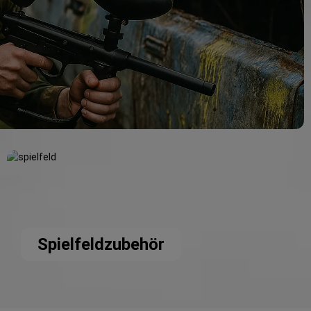
Spielfeldzubehör
Spielfeldzubehör