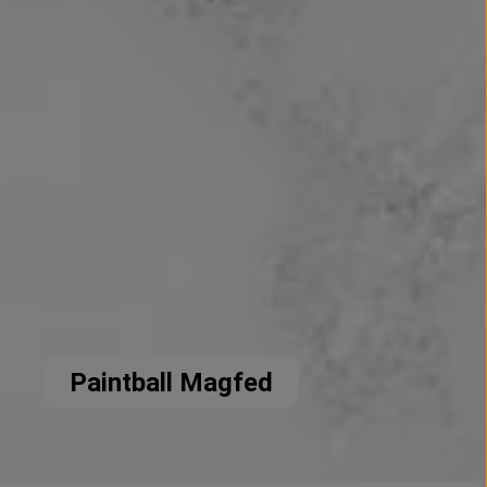
Paintball Magfed