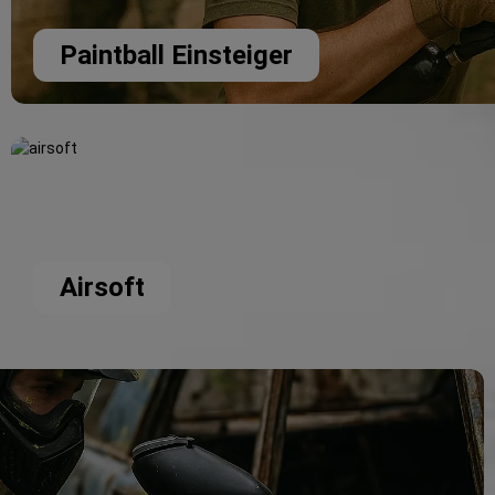
Paintball Einsteiger
Airsoft
Airsoft