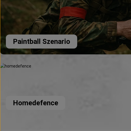
Paintball Szenario
Homedefence
Homedefence