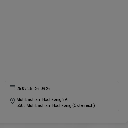
26.09.26 - 26.09.26
Mühlbach am Hochkönig 39
,
5505
Mühlbach am Hochkönig
(Österreich)