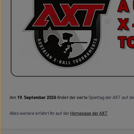
Am
19. September 2026
findet der vierte
Spieltag
der AXT auf de
A
lles weitere erfahrt Ihr auf der
Homepage der AXT