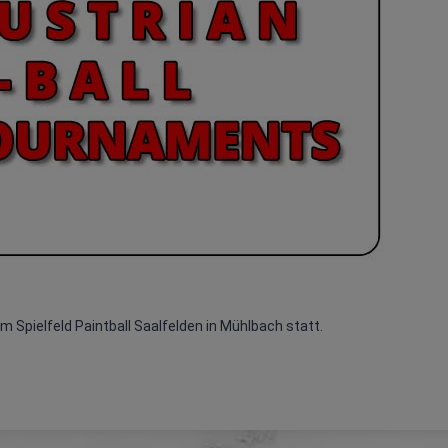
m Spielfeld Paintball Saalfelden in Mühlbach statt
.