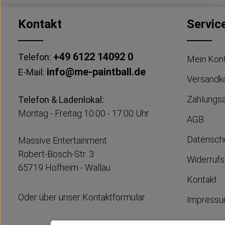
Kontakt
Servic
+49 6122 14092 0
Telefon:
Mein Kon
info@me-paintball.de
E-Mail:
Versandk
Zahlungs
Telefon & Ladenlokal:
Montag - Freitag 10:00 - 17:00 Uhr
AGB
Datensch
Massive Entertainment
Robert-Bosch-Str. 3
Widerrufs
65719 Hofheim - Wallau
Kontakt
Oder über unser
Kontaktformular
Impress