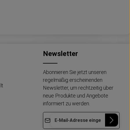
Newsletter
Abonnieren Sie jetzt unseren
regelmäßig erscheinenden
lt
Newsletter, um rechtzeitig über
neue Produkte und Angebote
informiert zu werden.
E-Mail-Adresse*