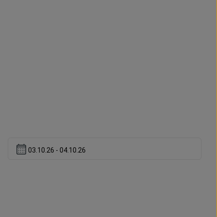
03.10.26 - 04.10.26