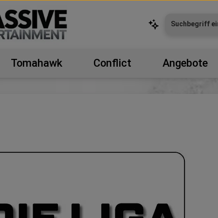
Tomahawk
Conflict
Angebote