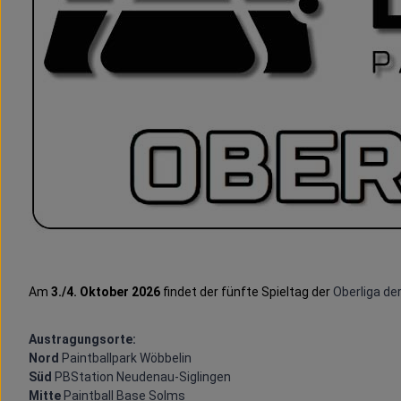
Am
3./4. Oktober 2026
findet der fünfte Spieltag der
Oberliga der
Austragungsorte:
Nord
Paintballpark Wöbbelin
Süd
PBStation Neudenau-Siglingen
Mitte
Paintball Base Solms