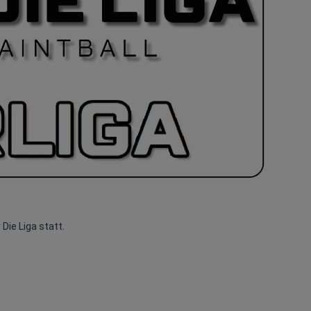
 Die Liga statt.