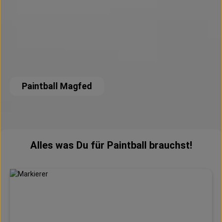
Paintball Magfed
Alles was Du für Paintball brauchst!