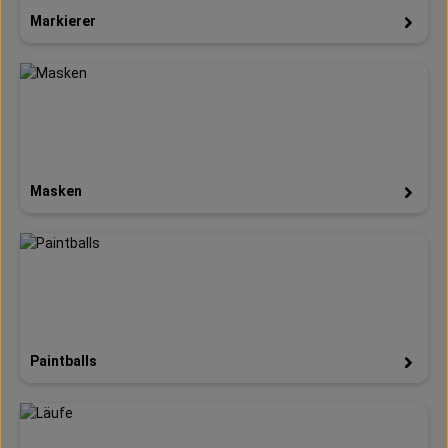
Markierer
Masken
Paintballs