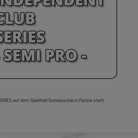
ERIES auf dem Spielfeld Sundaysclub in Flatow statt.