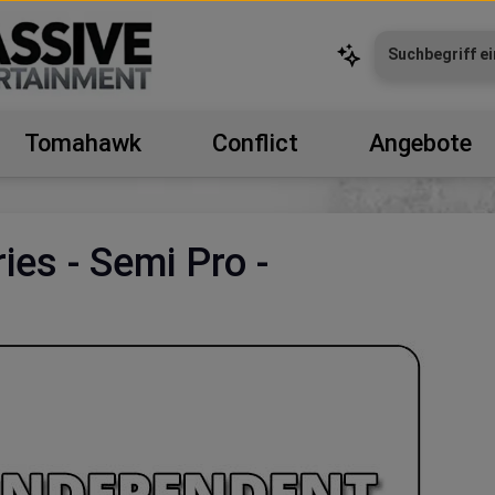
Tomahawk
Conflict
Angebote
ies - Semi Pro -