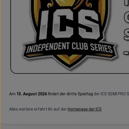
Am
15. August 2026
findet der dritte Spieltag
der ICS SEMI PRO S
Alles weitere erfahrt Ihr auf der
Homepage der ICS
.