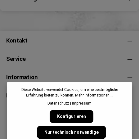
Kontakt
Service
Information
Diese Website verwendet Cookies, um eine bestmögliche
Newsletter
Erfahrung bieten zu können.
Mehr Informationen ...
Datenschutz
|
Impressum
Konfigurieren
Nur technisch notwendige