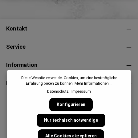
Kontakt
Service
Information
Diese Website verwendet Cookies, um eine bestmögliche
Newsletter
Erfahrung bieten zu können.
Mehr Informationen ...
Datenschutz
|
Impressum
Konfigurieren
Nur technisch notwendige
Alle Cookies akzeptieren