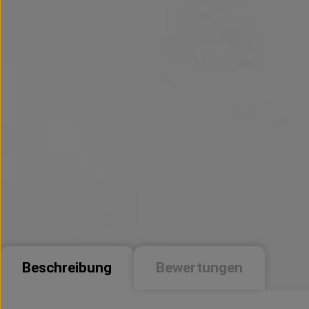
Beschreibung
Bewertungen