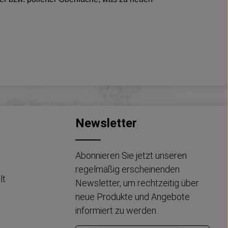
Newsletter
Abonnieren Sie jetzt unseren
regelmäßig erscheinenden
lt
Newsletter, um rechtzeitig über
neue Produkte und Angebote
informiert zu werden.