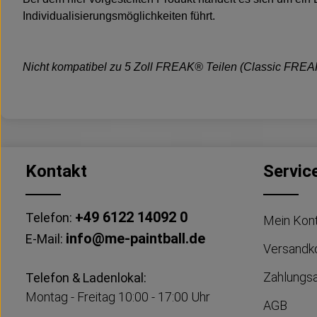
Individualisierungsmöglichkeiten führt.
Nicht kompatibel zu 5 Zoll FREAK® Teilen (Classic FRE
Kontakt
Servic
+49 6122 14092 0
Telefon:
Mein Kon
info@me-paintball.de
E-Mail:
Versandk
Zahlungs
Telefon & Ladenlokal:
Montag - Freitag 10:00 - 17:00 Uhr
AGB