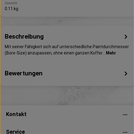
Gewicht:
0.11 kg
Beschreibung
Mit seiner Fähigkeit sich auf unterschiedliche Paintdurchmesser
(Bore-Size) anzupassen, ohne einen ganzen Koffer…
Mehr
Bewertungen
Kontakt
Service