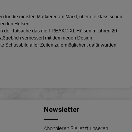
für die meisten Markierer am Markt, über die klassischen
bei den Hülsen.
en der Tatsache das die FREAK® XL Hülsen mit ihren 20
maßgeblich verbessert mit dem neuen Design.
e Schussbild aller Zeiten zu ermöglichen, dafür wurden
Newsletter
Abonnieren Sie jetzt unseren