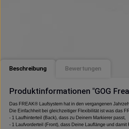
Beschreibung
Bewertungen
Produktinformationen "GOG Frea
Das FREAK® Laufsystem hat in den vergangenen Jahrzehnt
Die Einfachheit bei gleichzeitiger Flexibilität ist was d
- 1 Laufhinterteil (Back), dass zu Deinem Markierer passt,
- 1 Laufvorderteil (Front), dass Deine Lauflänge und damit