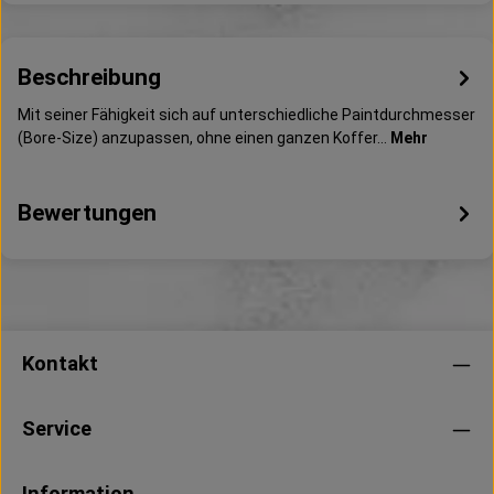
Beschreibung
Mit seiner Fähigkeit sich auf unterschiedliche Paintdurchmesser
(Bore-Size) anzupassen, ohne einen ganzen Koffer…
Mehr
Bewertungen
Kontakt
Service
Information