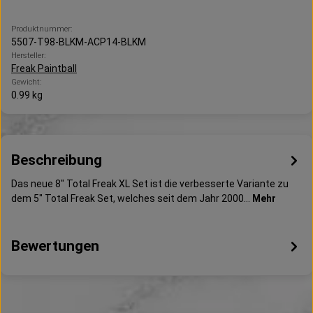
Produktnummer:
5507-T98-BLKM-ACP14-BLKM
Hersteller:
Freak Paintball
Gewicht:
0.99 kg
Beschreibung
Das neue 8" Total Freak XL Set ist die verbesserte Variante zu
dem 5" Total Freak Set, welches seit dem Jahr 2000…
Mehr
Bewertungen