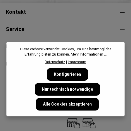
Kontakt
Service
Information
Diese Website verwendet Cookies, um eine bestmögliche
Erfahrung bieten zu können.
Mehr Informationen ...
Datenschutz
|
Impressum
Newsletter
Konfigurieren
Nur technisch notwendige
Alle Cookies akzeptieren