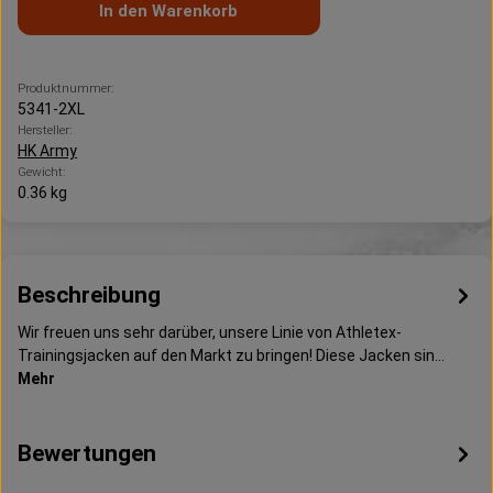
In den Warenkorb
Produktnummer:
5341-2XL
Hersteller:
HK Army
Gewicht:
0.36 kg
Beschreibung
Wir freuen uns sehr darüber, unsere Linie von Athletex-
Trainingsjacken auf den Markt zu bringen! Diese Jacken sin…
Mehr
Bewertungen