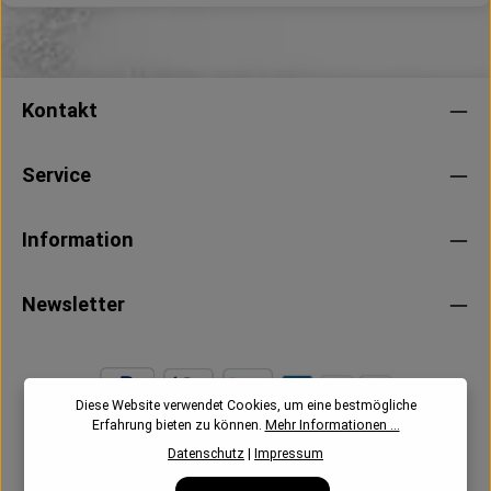
Kontakt
Service
Information
Newsletter
Diese Website verwendet Cookies, um eine bestmögliche
Erfahrung bieten zu können.
Mehr Informationen ...
Datenschutz
|
Impressum