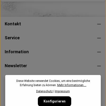
Kontakt
Service
Information
Newsletter
Diese Website verwendet Cookies, um eine bestmögliche
Erfahrung bieten zu können.
Mehr Informationen ...
Datenschutz
|
Impressum
Konfigurieren