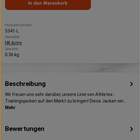
In den Warenkorb
Produktnummer:
5341-L
Hersteller:
HK Army
Gewicht:
0.36 kg
Beschreibung
Wir freuen uns sehr darüber, unsere Linie von Athletex-
Trainingsjacken auf den Markt zu bringen! Diese Jacken sin…
Mehr
Bewertungen