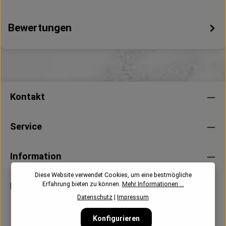
Bewertungen
Kontakt
Service
Information
Diese Website verwendet Cookies, um eine bestmögliche
Erfahrung bieten zu können.
Mehr Informationen ...
Newsletter
Datenschutz
|
Impressum
Konfigurieren