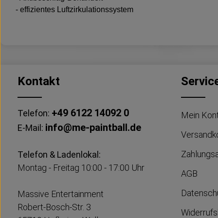
- effizientes Luftzirkulationssystem
Kontakt
Servic
+49 6122 14092 0
Telefon:
Mein Kon
info@me-paintball.de
E-Mail:
Versandk
Zahlungs
Telefon & Ladenlokal:
Montag - Freitag 10:00 - 17:00 Uhr
AGB
Datensch
Massive Entertainment
Robert-Bosch-Str. 3
Widerrufs