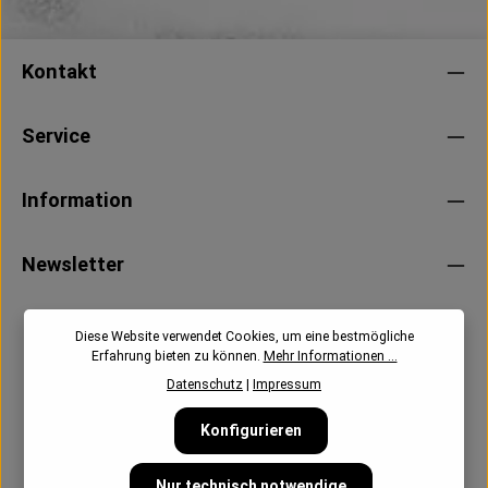
Kontakt
Service
Information
Newsletter
Diese Website verwendet Cookies, um eine bestmögliche
Erfahrung bieten zu können.
Mehr Informationen ...
Datenschutz
|
Impressum
Konfigurieren
Nur technisch notwendige