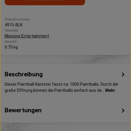
Produktnummer:
4915-BLK
Hersteller:
Massive Entertainment
Gewicht:
0.75 kg
Beschreibung
Dieser Paintball-Kanister fasst ca. 1000 Paintballs. Durch die
große Öffnung können die Paintballs einfach aus de…
Mehr
Bewertungen