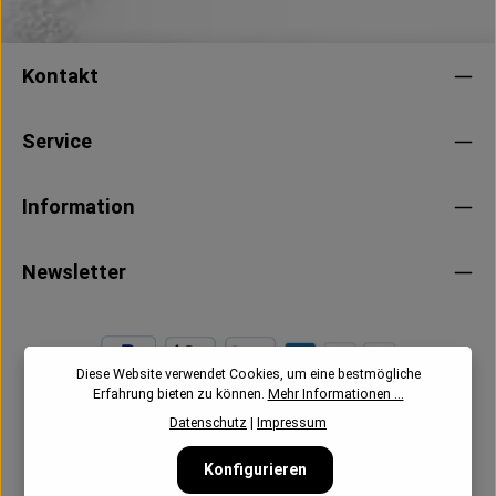
Kontakt
Service
Information
Newsletter
Diese Website verwendet Cookies, um eine bestmögliche
Erfahrung bieten zu können.
Mehr Informationen ...
Datenschutz
|
Impressum
Konfigurieren