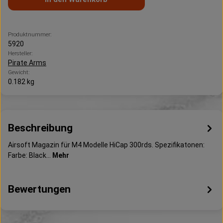
Produktnummer:
5920
Hersteller:
Pirate Arms
Gewicht:
0.182 kg
Beschreibung
Airsoft Magazin für M4 Modelle HiCap 300rds. Spezifikatonen:
Farbe: Black…
Mehr
Bewertungen