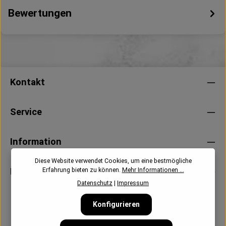
Bewertungen
Kontakt
Service
Information
Diese Website verwendet Cookies, um eine bestmögliche
Newsletter
Erfahrung bieten zu können.
Mehr Informationen ...
Datenschutz
|
Impressum
Konfigurieren