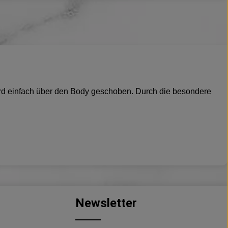
e wird einfach über den Body geschoben. Durch die besondere
Newsletter