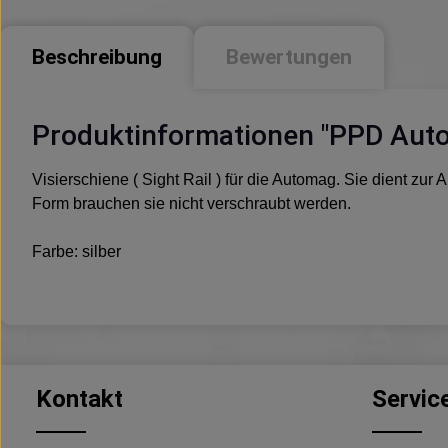
Beschreibung
Bewertungen
Produktinformationen "PPD Autom
Visierschiene ( Sight Rail ) für die Automag. Sie dient zu
Form brauchen sie nicht verschraubt werden.
Farbe: silber
Kontakt
Servic