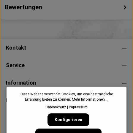
Bewertungen
Kontakt
Service
Information
Diese Website verwendet Cookies, um eine bestmögliche
Newsletter
Erfahrung bieten zu können.
Mehr Informationen ...
Datenschutz
|
Impressum
Konfigurieren