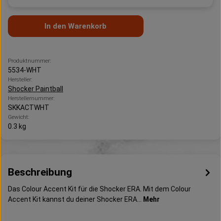
In den Warenkorb
Produktnummer:
5534-WHT
Hersteller:
Shocker Paintball
Herstellernummer:
SKKACTWHT
Gewicht:
0.3 kg
Beschreibung
Das Colour Accent Kit für die Shocker ERA. Mit dem Colour
Accent Kit kannst du deiner Shocker ERA…
Mehr