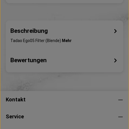
Beschreibung
Tadao Ego05 Filter (Blende)
Mehr
Bewertungen
Kontakt
Service