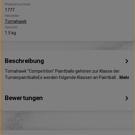
Produktnummer:
1777
Hersteller:
Tomahawk
Gewicht:
1.5 kg
Beschreibung
Tomahawk "Competition" Paintballs gehören zur Klasse der
TurnierpaintballsEs werden folgende Klassen an Paintball…
Mehr
Bewertungen