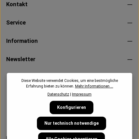
Kontakt
Service
Information
Newsletter
Diese Website verwendet Cookies, um eine bestmögliche
Erfahrung bieten zu können.
Mehr Informationen ...
Datenschutz
|
Impressum
Konfigurieren
Nur technisch notwendige
Follow us:
Alle Cookies akzeptieren