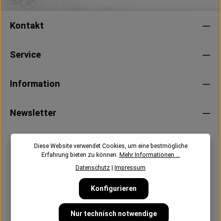
Kontakt
Service
Information
Newsletter
Diese Website verwendet Cookies, um eine bestmögliche
Erfahrung bieten zu können.
Mehr Informationen ...
Datenschutz
|
Impressum
Konfigurieren
Nur technisch notwendige