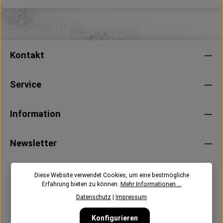
Kontakt
Service
Information
Newsletter
Diese Website verwendet Cookies, um eine bestmögliche
Erfahrung bieten zu können.
Mehr Informationen ...
Datenschutz
|
Impressum
Konfigurieren