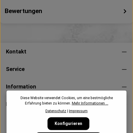
Bewertungen
Kontakt
Service
Information
Diese Website verwendet Cookies, um eine bestmögliche
Newsletter
Erfahrung bieten zu können.
Mehr Informationen ...
Datenschutz
|
Impressum
Konfigurieren