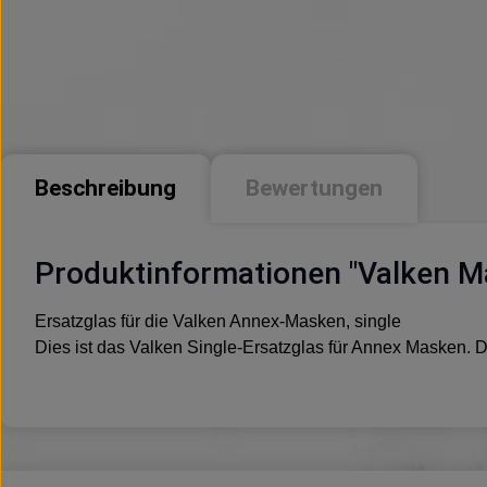
Beschreibung
Bewertungen
Produktinformationen "Valken Ma
Ersatzglas für die Valken Annex-Masken, single
Dies ist das Valken Single-Ersatzglas für Annex Masken. 