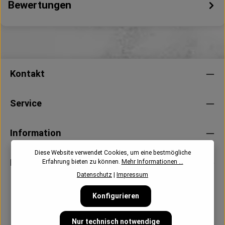
Bewertungen
Kontakt
Service
Information
Diese Website verwendet Cookies, um eine bestmögliche
Newsletter
Erfahrung bieten zu können.
Mehr Informationen ...
Datenschutz
|
Impressum
Konfigurieren
Nur technisch notwendige