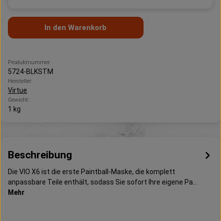
In den Warenkorb
Produktnummer:
5724-BLKSTM
Hersteller:
Virtue
Gewicht:
1 kg
Beschreibung
Die VIO X6 ist die erste Paintball-Maske, die komplett
anpassbare Teile enthält, sodass Sie sofort Ihre eigene Pa…
Mehr