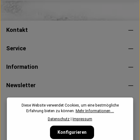
Kontakt
Service
Information
Newsletter
Diese Website verwendet Cookies, um eine bestmögliche
Erfahrung bieten zu können.
Mehr Informationen ...
Datenschutz
|
Impressum
Konfigurieren