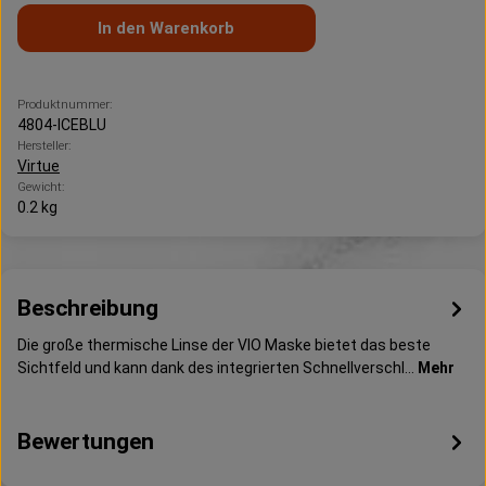
In den Warenkorb
Produktnummer:
4804-ICEBLU
Hersteller:
Virtue
Gewicht:
0.2 kg
Beschreibung
Die große thermische Linse der VIO Maske bietet das beste
Sichtfeld und kann dank des integrierten Schnellverschl…
Mehr
Bewertungen